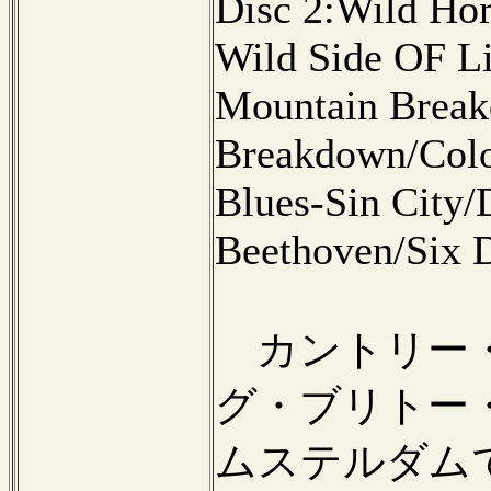
Disc 2:Wild Hor
Wild Side OF Li
Mountain Break
Breakdown/Col
Blues-Sin City/
Beethoven/Six 
カントリー・
グ・ブリトー・
ムステルダム