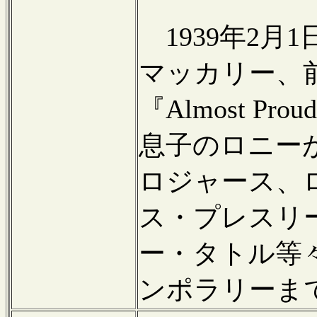
1939年2月
マッカリー、前
『Almost 
息子のロニー
ロジャース、
ス・プレスリ
ー・タトル等
ンポラリーま