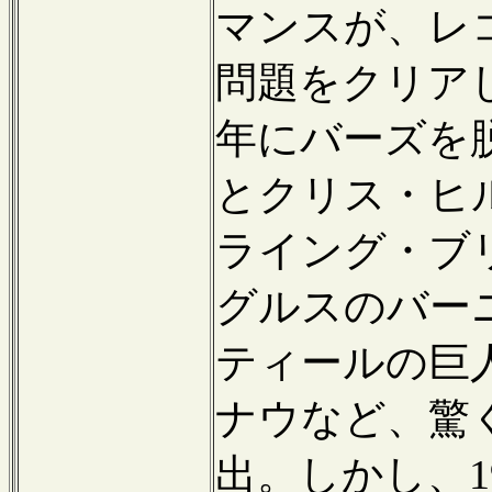
マンスが、レ
問題をクリアし
年にバーズを
とクリス・ヒ
ライング・ブ
グルスのバー
ティールの巨
ナウなど、驚
出。しかし、1